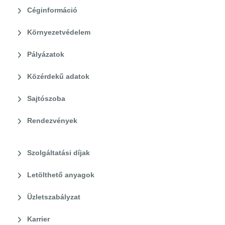
Céginformáció
Környezetvédelem
Pályázatok
Közérdekű adatok
Sajtószoba
Rendezvények
Szolgáltatási díjak
Letölthető anyagok
Üzletszabályzat
Karrier