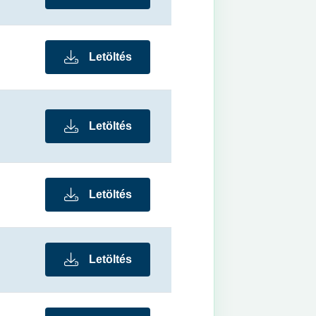
Letöltés
Letöltés
Letöltés
Letöltés