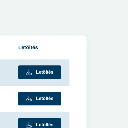
Letöltés
Letöltés
Letöltés
Letöltés