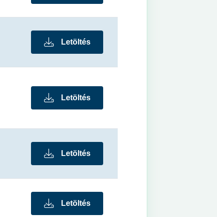
Letöltés
Letöltés
Letöltés
Letöltés