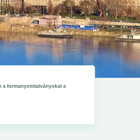
ben a formanyomtatványokat a