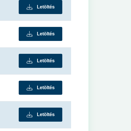
Letöltés
Letöltés
Letöltés
Letöltés
Letöltés