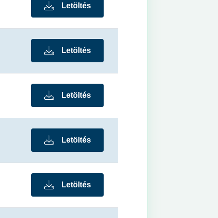
Letöltés
Letöltés
Letöltés
Letöltés
Letöltés