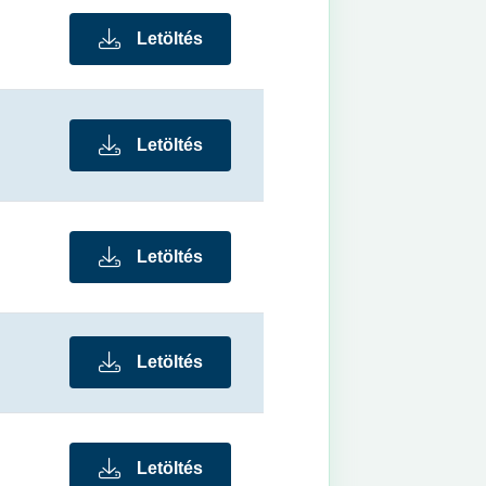
Letöltés
Letöltés
Letöltés
Letöltés
Letöltés