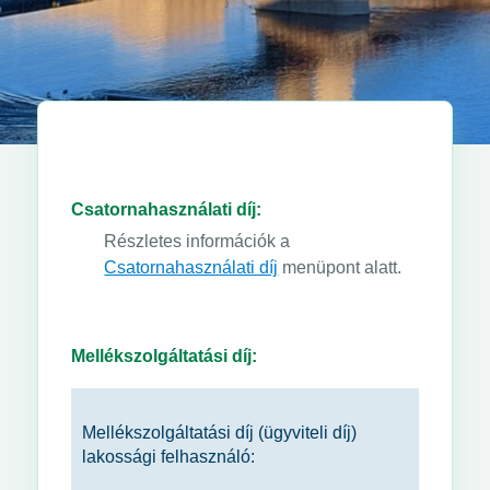
Csatornahasználati díj:
Részletes információk a
Csatornahasználati díj
menüpont alatt.
Mellékszolgáltatási díj:
Mellékszolgáltatási díj (ügyviteli díj)
lakossági felhasználó: