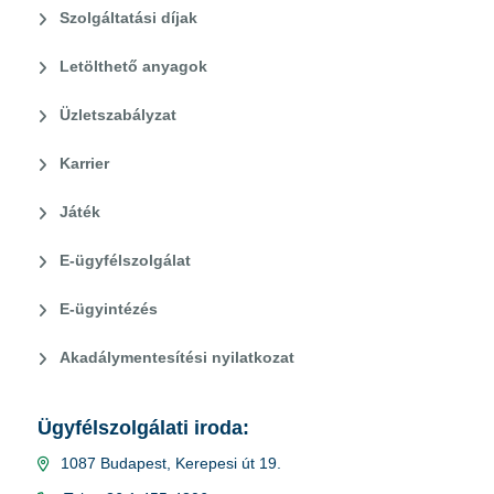
Szolgáltatási díjak
Letölthető anyagok
Üzletszabályzat
Karrier
Játék
E-ügyfélszolgálat
E-ügyintézés
Akadálymentesítési nyilatkozat
Ügyfélszolgálati iroda:
1087 Budapest, Kerepesi út 19.