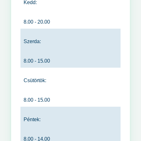
Kedd:
8.00 - 20.00
Szerda:
8.00 - 15.00
Csütörtök:
8.00 - 15.00
Péntek:
8.00 - 14.00