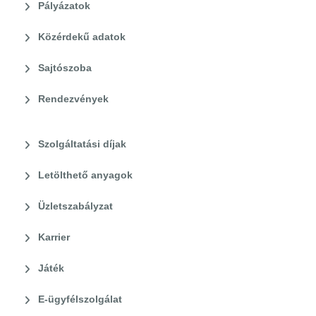
Pályázatok
Közérdekű adatok
Sajtószoba
Rendezvények
Szolgáltatási díjak
Letölthető anyagok
Üzletszabályzat
Karrier
Játék
E-ügyfélszolgálat