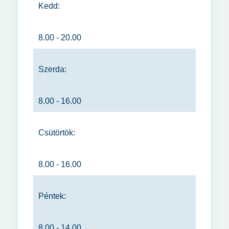
Kedd:
8.00 - 20.00
Szerda:
8.00 - 16.00
Csütörtök:
8.00 - 16.00
Péntek:
8.00 - 14.00