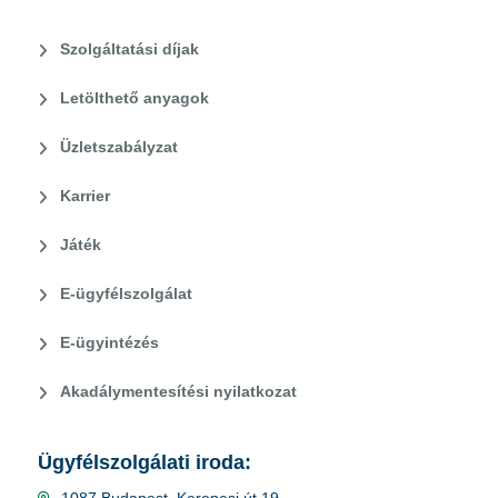
Szolgáltatási díjak
Letölthető anyagok
Üzletszabályzat
Karrier
Játék
E-ügyfélszolgálat
E-ügyintézés
Akadálymentesítési nyilatkozat
Ügyfélszolgálati iroda: