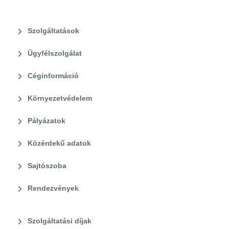
Szolgáltatások
Ügyfélszolgálat
Céginformáció
Környezetvédelem
Pályázatok
Közérdekű adatok
Sajtószoba
Rendezvények
Szolgáltatási díjak