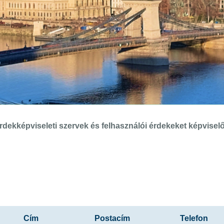
rdekképviseleti szervek és felhasználói érdekeket képviselő
Cím
Postacím
Telefon