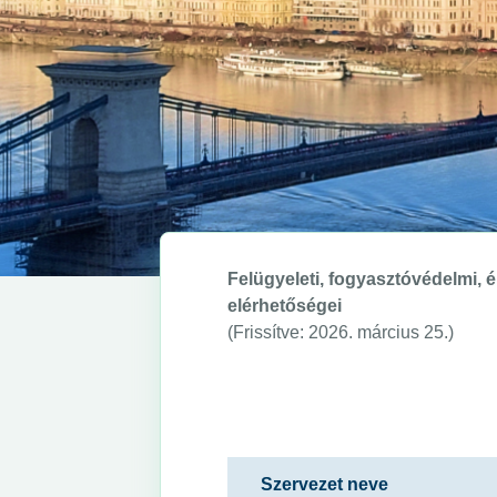
Felügyeleti, fogyasztóvédelmi, é
elérhetőségei
(Frissítve: 2026. március 25.)
Szervezet neve