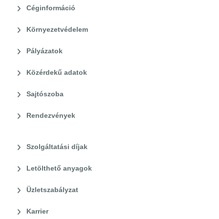
Céginformáció
Környezetvédelem
Pályázatok
Közérdekű adatok
Sajtószoba
Rendezvények
Szolgáltatási díjak
Letölthető anyagok
Üzletszabályzat
Karrier