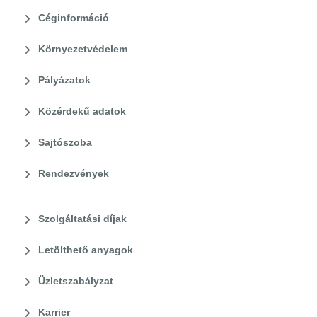
Céginformáció
Környezetvédelem
Pályázatok
Közérdekű adatok
Sajtószoba
Rendezvények
Szolgáltatási díjak
Letölthető anyagok
Üzletszabályzat
Karrier