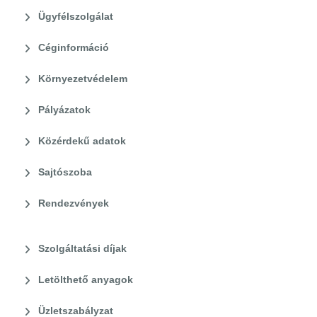
Ügyfélszolgálat
Céginformáció
Környezetvédelem
Pályázatok
Közérdekű adatok
Sajtószoba
Rendezvények
Szolgáltatási díjak
Letölthető anyagok
Üzletszabályzat