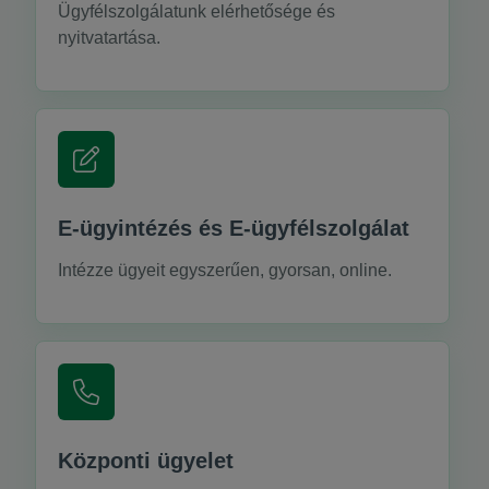
Ügyfélszolgálatunk elérhetősége és
nyitvatartása.
E-ügyintézés és E-ügyfélszolgálat
Intézze ügyeit egyszerűen, gyorsan, online.
Központi ügyelet