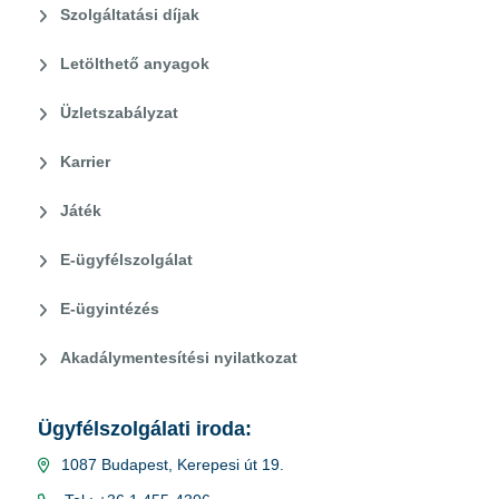
Szolgáltatási díjak
Letölthető anyagok
Üzletszabályzat
Karrier
Játék
E-ügyfélszolgálat
E-ügyintézés
Akadálymentesítési nyilatkozat
Ügyfélszolgálati iroda:
1087 Budapest, Kerepesi út 19.