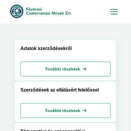
Hu
En
Adatok szerződésekről
További részletek
Szerződések az ellátásért felelőssel
További részletek