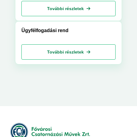
További részletek
Ügyfélfogadási rend
További részletek