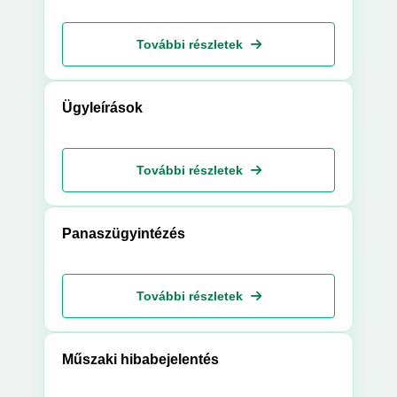
További részletek
Ügyleírások
További részletek
Panaszügyintézés
További részletek
Műszaki hibabejelentés